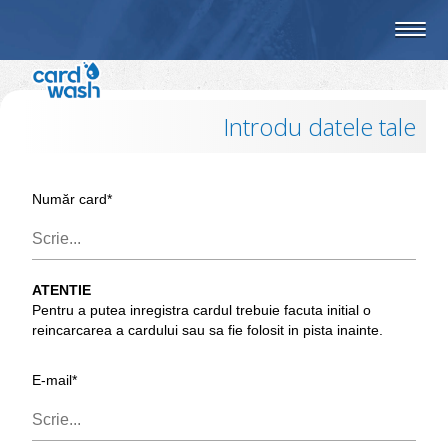
Introdu datele tale
Număr card*
ATENTIE
Pentru a putea inregistra cardul trebuie facuta initial o
reincarcarea a cardului sau sa fie folosit in pista inainte.
E-mail*