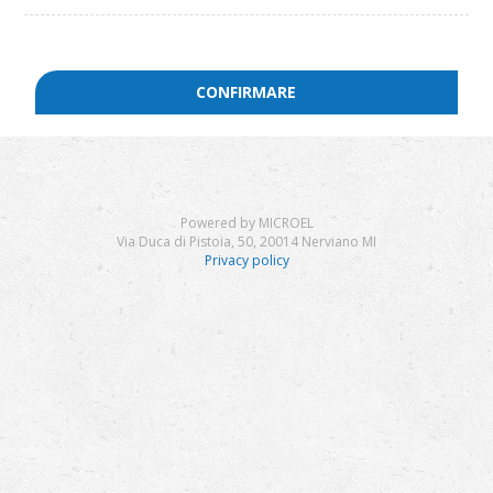
CONFIRMARE
Powered by MICROEL
Via Duca di Pistoia, 50, 20014 Nerviano MI
Privacy policy