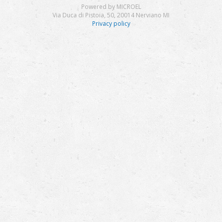
Powered by MICROEL
Via Duca di Pistoia, 50, 20014 Nerviano MI
Privacy policy