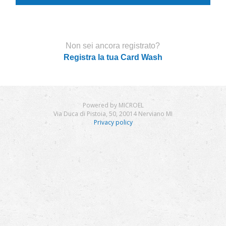
Non sei ancora registrato?
Registra la tua Card Wash
Powered by MICROEL
Via Duca di Pistoia, 50, 20014 Nerviano MI
Privacy policy