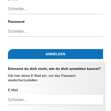
Password
ANMELDEN
Erinnerst du dich nicht, wie du dich anmelden kannst?
Gib hier deine E-Mail ein, um das Passwort
wiederherzustellen
E-Mail