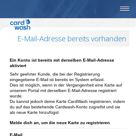
E-Mail-Adresse bereits vorhanden
Ein Konto ist bereits mit derselben E-Mail-Adresse
aktiviert
Sehr geehrter Kunde, die bei der Registrierung
eingegebene E-Mail ist bereits im System erfasst.
Dies ist möglich, wenn in der Vergangenheit eine Karte auf
unserem Portal mit derselben E-Mail-Adresse registriert
wurde.
Du kannst jedoch deine Karte CardWash registrieren, indem
du auf das bestehende Cardwash-Konto zugreifst und sie
als neue Karte hinzufügst.
Melde dich an, um die neue Karte zu registrieren
E-Mail